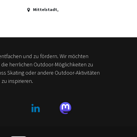
Mittelstadt
,
u entfachen und zu fördern. Wir möchten
 die herrlichen Outdoor-Möglichkeiten zu
oss Skating oder andere Outdoor-Aktivitäten
zu inspirieren.